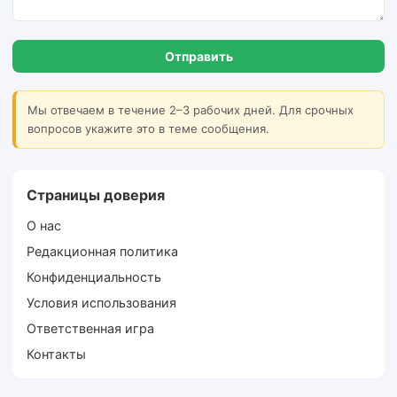
Отправить
Мы отвечаем в течение 2–3 рабочих дней. Для срочных
вопросов укажите это в теме сообщения.
Страницы доверия
О нас
Редакционная политика
Конфиденциальность
Условия использования
Ответственная игра
Контакты