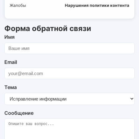
Жалобы
Нарушения политики контента
Форма обратной связи
Имя
Email
Тема
Сообщение