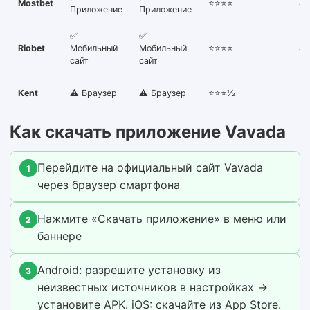
Mostbet
⭐⭐⭐⭐
4.
Приложение
Приложение
✅
✅
Riobet
Мобильный
Мобильный
⭐⭐⭐⭐
4.
сайт
сайт
Kent
⚠️ Браузер
⚠️ Браузер
⭐⭐⭐½
3.
Как скачать приложение Vavada
Перейдите на официальный сайт Vavada
1
через браузер смартфона
Нажмите «Скачать приложение» в меню или
2
баннере
Android: разрешите установку из
3
неизвестных источников в настройках →
установите APK. iOS: скачайте из App Store.