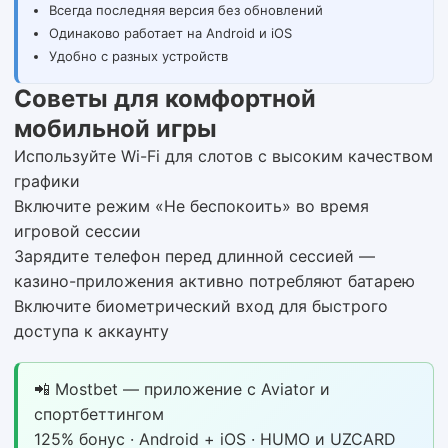
Всегда последняя версия без обновлений
Одинаково работает на Android и iOS
Удобно с разных устройств
Советы для комфортной
мобильной игры
Используйте Wi-Fi для слотов с высоким качеством
графики
Включите режим «Не беспокоить» во время
игровой сессии
Зарядите телефон перед длинной сессией —
казино-приложения активно потребляют батарею
Включите биометрический вход для быстрого
доступа к аккаунту
📲 Mostbet — приложение с Aviator и
спортбеттингом
125% бонус · Android + iOS · HUMO и UZCARD