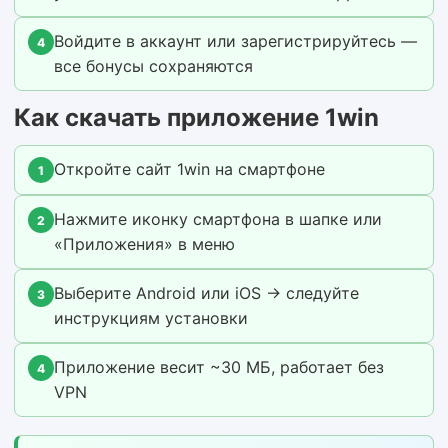
Войдите в аккаунт или зарегистрируйтесь —
4
все бонусы сохраняются
Как скачать приложение 1win
Откройте сайт 1win на смартфоне
1
Нажмите иконку смартфона в шапке или
2
«Приложения» в меню
Выберите Android или iOS → следуйте
3
инструкциям установки
Приложение весит ~30 МБ, работает без
4
VPN