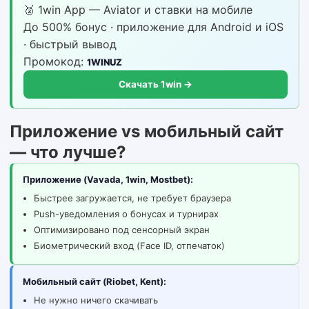
🥈 1win App — Aviator и ставки на мобиле
До 500% бонус · приложение для Android и iOS
· быстрый вывод
Промокод:
1WINUZ
Скачать 1win →
Приложение vs мобильный сайт
— что лучше?
Приложение (Vavada, 1win, Mostbet):
Быстрее загружается, не требует браузера
Push-уведомления о бонусах и турнирах
Оптимизировано под сенсорный экран
Биометрический вход (Face ID, отпечаток)
Мобильный сайт (Riobet, Kent):
Не нужно ничего скачивать